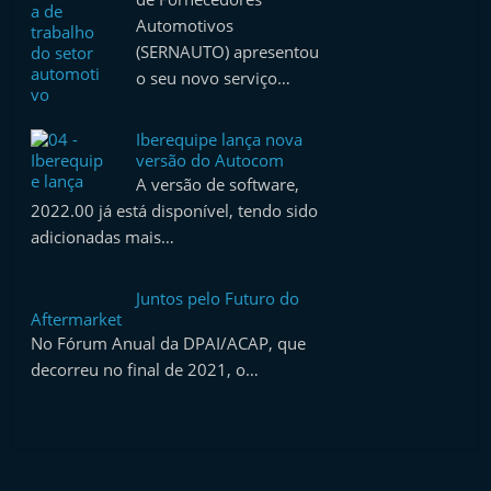
Automotivos
(SERNAUTO) apresentou
o seu novo serviço…
Iberequipe lança nova
versão do Autocom
A versão de software,
2022.00 já está disponível, tendo sido
adicionadas mais…
Juntos pelo Futuro do
Aftermarket
No Fórum Anual da DPAI/ACAP, que
decorreu no final de 2021, o…