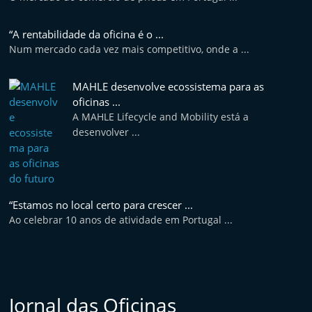
“A rentabilidade da oficina é o ...
Num mercado cada vez mais competitivo, onde a ...
MAHLE desenvolve ecossistema para as
oficinas ...
A MAHLE Lifecycle and Mobility está a
desenvolver ...
“Estamos no local certo para crescer ...
Ao celebrar 10 anos de atividade em Portugal ...
Jornal das Oficinas