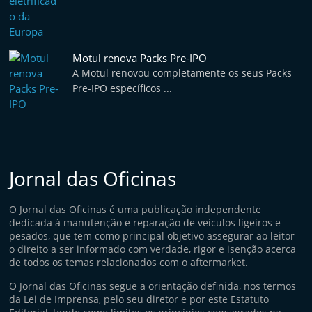
Motul renova Packs Pre-IPO
A Motul renovou completamente os seus Packs
Pre-IPO específicos ...
Jornal das Oficinas
O Jornal das Oficinas é uma publicação independente
dedicada à manutenção e reparação de veículos ligeiros e
pesados, que tem como principal objetivo assegurar ao leitor
o direito a ser informado com verdade, rigor e isenção acerca
de todos os temas relacionados com o aftermarket.
O Jornal das Oficinas segue a orientação definida, nos termos
da Lei de Imprensa, pelo seu diretor e por este Estatuto