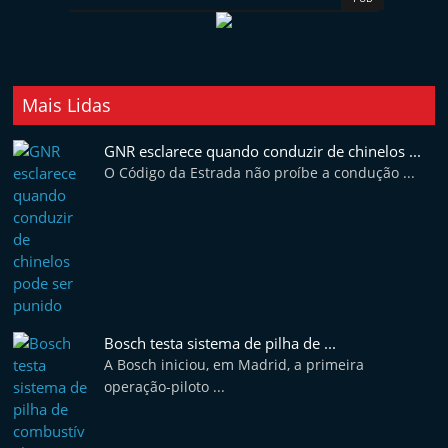
Mais Lidas
GNR esclarece quando conduzir de chinelos ...
O Código da Estrada não proíbe a condução ...
Bosch testa sistema de pilha de ...
A Bosch iniciou, em Madrid, a primeira
operação-piloto ...