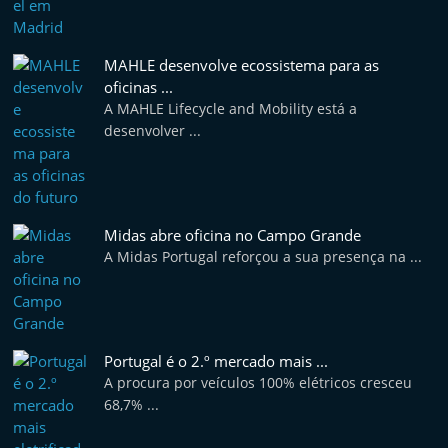
MAHLE desenvolve ecossistema para as
oficinas ...
A MAHLE Lifecycle and Mobility está a
desenvolver ...
Midas abre oficina no Campo Grande
A Midas Portugal reforçou a sua presença na ...
Portugal é o 2.º mercado mais ...
A procura por veículos 100% elétricos cresceu
68,7% ...