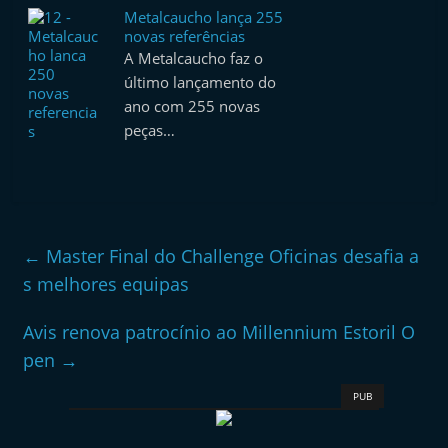
Metalcaucho lança 255
novas referências
A Metalcaucho faz o
último lançamento do
ano com 255 novas
peças…
←
Master Final do Challenge Oficinas desafia a
s melhores equipas
Avis renova patrocínio ao Millennium Estoril O
pen
→
PUB