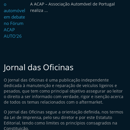
A ACAP – Associação Automóvel de Portugal
realiza ...
Jornal das Oficinas
O Jornal das Oficinas é uma publicação independente
dedicada à manutenção e reparação de veículos ligeiros e
pesados, que tem como principal objetivo assegurar ao leitor
o direito a ser informado com verdade, rigor e isenção acerca
de todos os temas relacionados com o aftermarket.
O Jornal das Oficinas segue a orientação definida, nos termos
da Lei de Imprensa, pelo seu diretor e por este Estatuto
Editorial, tendo como limites os princípios consagrados na
Constituição.