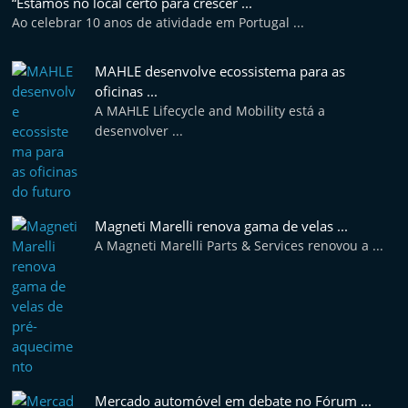
“Estamos no local certo para crescer ...
Ao celebrar 10 anos de atividade em Portugal ...
MAHLE desenvolve ecossistema para as
oficinas ...
A MAHLE Lifecycle and Mobility está a
desenvolver ...
Magneti Marelli renova gama de velas ...
A Magneti Marelli Parts & Services renovou a ...
Mercado automóvel em debate no Fórum ...