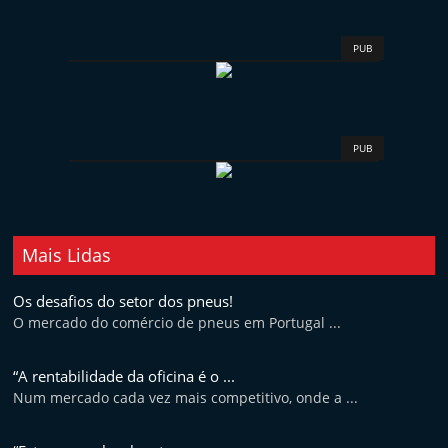
PUB
PUB
Mais Lidas
Os desafios do setor dos pneus!
O mercado do comércio de pneus em Portugal ...
“A rentabilidade da oficina é o ...
Num mercado cada vez mais competitivo, onde a ...