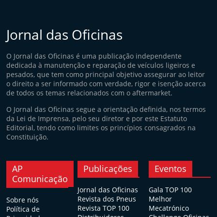
Jornal das Oficinas
O Jornal das Oficinas é uma publicação independente
dedicada à manutenção e reparação de veículos ligeiros e
pesados, que tem como principal objetivo assegurar ao leitor
o direito a ser informado com verdade, rigor e isenção acerca
de todos os temas relacionados com o aftermarket.
O Jornal das Oficinas segue a orientação definida, nos termos
da Lei de Imprensa, pelo seu diretor e por este Estatuto
Editorial, tendo como limites os princípios consagrados na
Constituição.
AP
Publicações
Eventos
Comunicação
Jornal das Oficinas
Gala TOP 100
Revista dos Pneus
Melhor
Sobre nós
Revista TOP 100
Mecatrónico
Política de