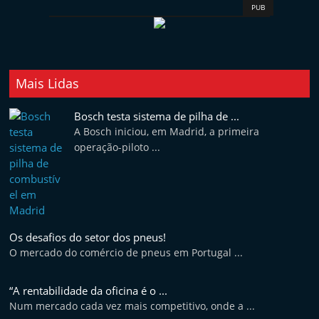
PUB
Mais Lidas
Bosch testa sistema de pilha de ...
A Bosch iniciou, em Madrid, a primeira
operação-piloto ...
Os desafios do setor dos pneus!
O mercado do comércio de pneus em Portugal ...
“A rentabilidade da oficina é o ...
Num mercado cada vez mais competitivo, onde a ...