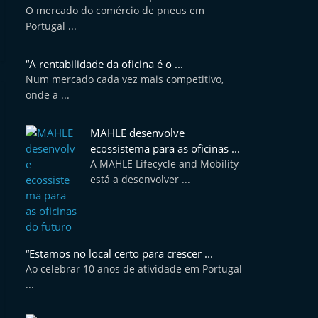
O mercado do comércio de pneus em
Portugal ...
“A rentabilidade da oficina é o ...
Num mercado cada vez mais competitivo,
onde a ...
MAHLE desenvolve
ecossistema para as oficinas ...
A MAHLE Lifecycle and Mobility
está a desenvolver ...
“Estamos no local certo para crescer ...
Ao celebrar 10 anos de atividade em Portugal
...