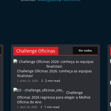
Challenge Oficinas
Ver todos
Challenge Oficinas 2026: conheça as equipas
finalistas!
2 min read
Julho 21, 2026
Challenge
Oficinas 2026 regressa para eleger a Melhor
Oficina do Ano
1 min read
Abril 26, 2026