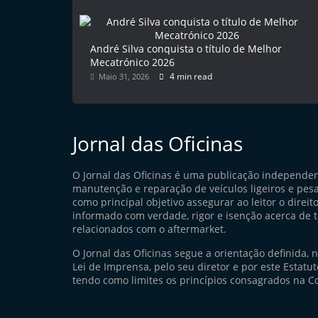
André Silva conquista o título de Melhor
Mecatrónico 2026
4 min read
Maio 31, 2026
Jornal das Oficinas
O Jornal das Oficinas é uma publicação independe
manutenção e reparação de veículos ligeiros e pes
como principal objetivo assegurar ao leitor o direito
informado com verdade, rigor e isenção acerca de 
relacionados com o aftermarket.
O Jornal das Oficinas segue a orientação definida, 
Lei de Imprensa, pelo seu diretor e por este Estatuto
tendo como limites os princípios consagrados na Co