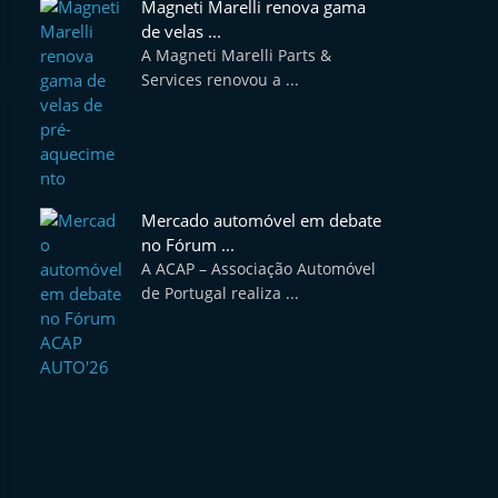
Magneti Marelli renova gama
de velas ...
A Magneti Marelli Parts &
Services renovou a ...
Mercado automóvel em debate
no Fórum ...
A ACAP – Associação Automóvel
de Portugal realiza ...