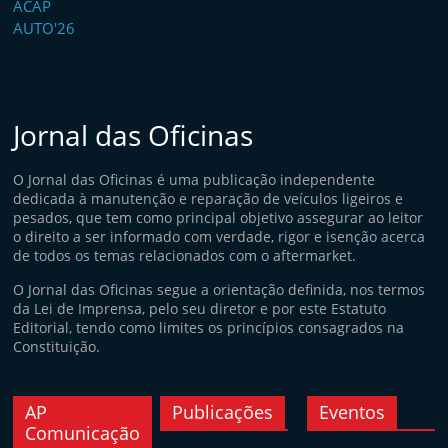
Jornal das Oficinas
O Jornal das Oficinas é uma publicação independente
dedicada à manutenção e reparação de veículos ligeiros e
pesados, que tem como principal objetivo assegurar ao leitor
o direito a ser informado com verdade, rigor e isenção acerca
de todos os temas relacionados com o aftermarket.
O Jornal das Oficinas segue a orientação definida, nos termos
da Lei de Imprensa, pelo seu diretor e por este Estatuto
Editorial, tendo como limites os princípios consagrados na
Constituição.
AP
Publicações
Eventos
Comunicação