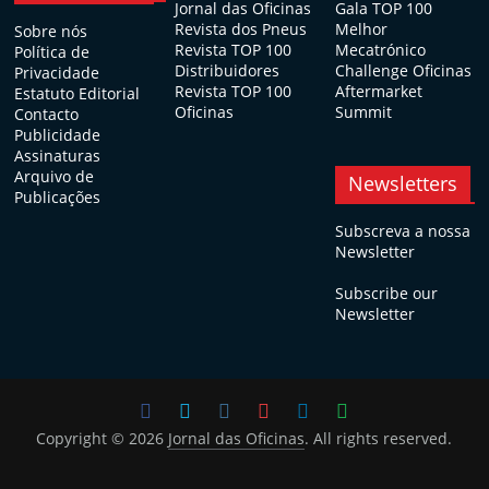
Jornal das Oficinas
Gala TOP 100
Revista dos Pneus
Melhor
Sobre nós
Revista TOP 100
Mecatrónico
Política de
Distribuidores
Challenge Oficinas
Privacidade
Revista TOP 100
Aftermarket
Estatuto Editorial
Oficinas
Summit
Contacto
Publicidade
Assinaturas
Arquivo de
Newsletters
Publicações
Subscreva a nossa
Newsletter
Subscribe our
Newsletter
Copyright © 2026
Jornal das Oficinas
. All rights reserved.