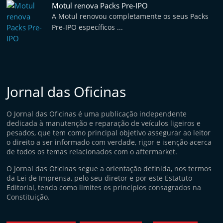
Motul renova Packs Pre-IPO
A Motul renovou completamente os seus Packs
Pre-IPO específicos ...
Jornal das Oficinas
O Jornal das Oficinas é uma publicação independente
dedicada à manutenção e reparação de veículos ligeiros e
pesados, que tem como principal objetivo assegurar ao leitor
o direito a ser informado com verdade, rigor e isenção acerca
de todos os temas relacionados com o aftermarket.
O Jornal das Oficinas segue a orientação definida, nos termos
da Lei de Imprensa, pelo seu diretor e por este Estatuto
Editorial, tendo como limites os princípios consagrados na
Constituição.