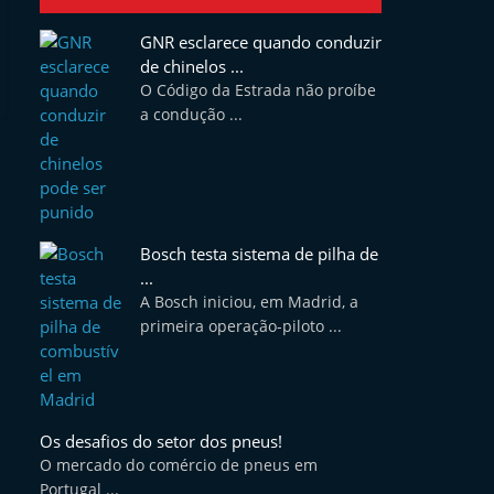
GNR esclarece quando conduzir
de chinelos ...
O Código da Estrada não proíbe
a condução ...
Bosch testa sistema de pilha de
...
A Bosch iniciou, em Madrid, a
primeira operação-piloto ...
Os desafios do setor dos pneus!
O mercado do comércio de pneus em
Portugal ...