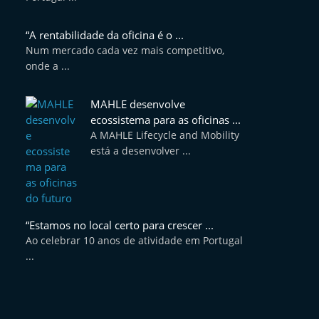
“A rentabilidade da oficina é o ...
Num mercado cada vez mais competitivo,
onde a ...
MAHLE desenvolve
ecossistema para as oficinas ...
A MAHLE Lifecycle and Mobility
está a desenvolver ...
“Estamos no local certo para crescer ...
Ao celebrar 10 anos de atividade em Portugal
...