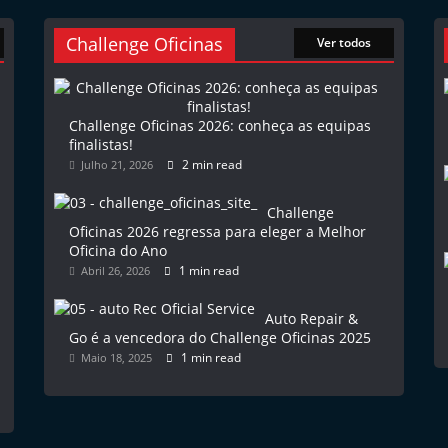
Challenge Oficinas
Ver todos
Challenge Oficinas 2026: conheça as equipas
finalistas!
2 min read
Julho 21, 2026
Challenge
Oficinas 2026 regressa para eleger a Melhor
Oficina do Ano
1 min read
Abril 26, 2026
Auto Repair &
Go é a vencedora do Challenge Oficinas 2025
1 min read
Maio 18, 2025