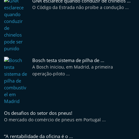
GNR esclarece quando conduzir de chinelos ...
O Código da Estrada não proíbe a condução ...
Bosch testa sistema de pilha de ...
A Bosch iniciou, em Madrid, a primeira
operação-piloto ...
Os desafios do setor dos pneus!
O mercado do comércio de pneus em Portugal ...
“A rentabilidade da oficina é o ...