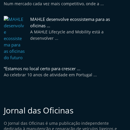
Num mercado cada vez mais competitivo, onde a ...
MAHLE desenvolve ecossistema para as
oficinas ...
A MAHLE Lifecycle and Mobility está a
desenvolver ...
“Estamos no local certo para crescer ...
Ao celebrar 10 anos de atividade em Portugal ...
Jornal das Oficinas
O Jornal das Oficinas é uma publicação independente
dedicada à manutenção e reparação de veículos ligeiros e