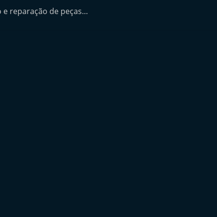
 e reparação de peças…