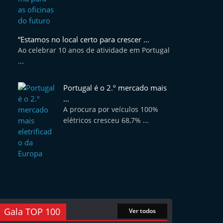
“Estamos no local certo para crescer ...
Ao celebrar 10 anos de atividade em Portugal
...
Portugal é o 2.º mercado mais
...
A procura por veículos 100%
elétricos cresceu 68,7% ...
Gala TOP 100
Ver todos