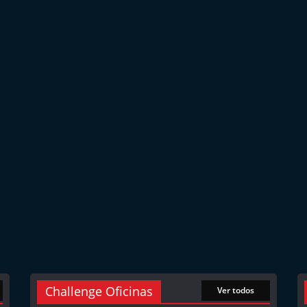
Challenge Oficinas
Ver todos