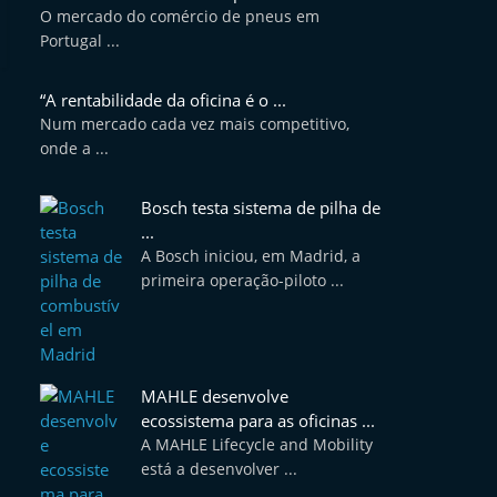
O mercado do comércio de pneus em
Portugal ...
“A rentabilidade da oficina é o ...
Num mercado cada vez mais competitivo,
onde a ...
Bosch testa sistema de pilha de
...
A Bosch iniciou, em Madrid, a
primeira operação-piloto ...
MAHLE desenvolve
ecossistema para as oficinas ...
A MAHLE Lifecycle and Mobility
está a desenvolver ...