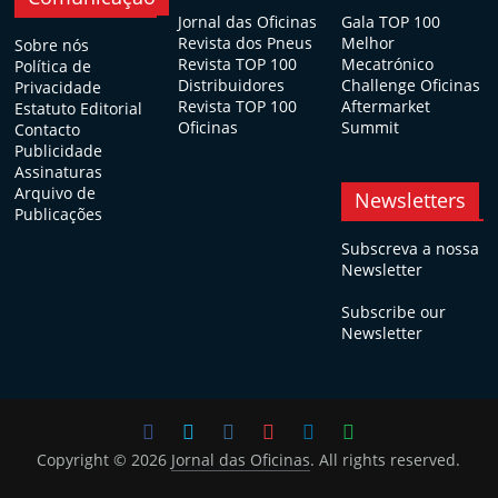
Jornal das Oficinas
Gala TOP 100
Revista dos Pneus
Melhor
Sobre nós
Revista TOP 100
Mecatrónico
Política de
Distribuidores
Challenge Oficinas
Privacidade
Revista TOP 100
Aftermarket
Estatuto Editorial
Oficinas
Summit
Contacto
Publicidade
Assinaturas
Arquivo de
Newsletters
Publicações
Subscreva a nossa
Newsletter
Subscribe our
Newsletter
Copyright © 2026
Jornal das Oficinas
. All rights reserved.