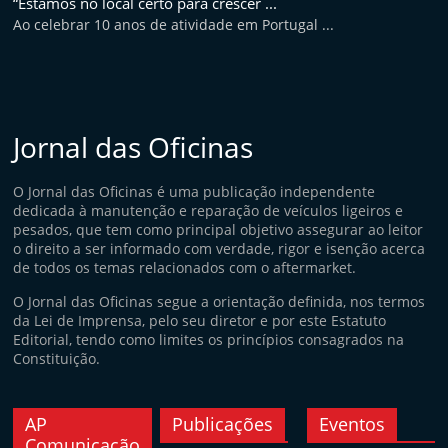
“Estamos no local certo para crescer ...
Ao celebrar 10 anos de atividade em Portugal ...
Jornal das Oficinas
O Jornal das Oficinas é uma publicação independente
dedicada à manutenção e reparação de veículos ligeiros e
pesados, que tem como principal objetivo assegurar ao leitor
o direito a ser informado com verdade, rigor e isenção acerca
de todos os temas relacionados com o aftermarket.
O Jornal das Oficinas segue a orientação definida, nos termos
da Lei de Imprensa, pelo seu diretor e por este Estatuto
Editorial, tendo como limites os princípios consagrados na
Constituição.
AP
Publicações
Eventos
Comunicação