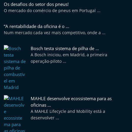
Os desafios do setor dos pneus!
O mercado do comércio de pneus em Portugal ...
“A rentabilidade da oficina é o ...
Num mercado cada vez mais competitivo, onde a ...
Bosch testa sistema de pilha de ...
A Bosch iniciou, em Madrid, a primeira
operação-piloto ...
MAHLE desenvolve ecossistema para as
oficinas ...
A MAHLE Lifecycle and Mobility está a
desenvolver ...