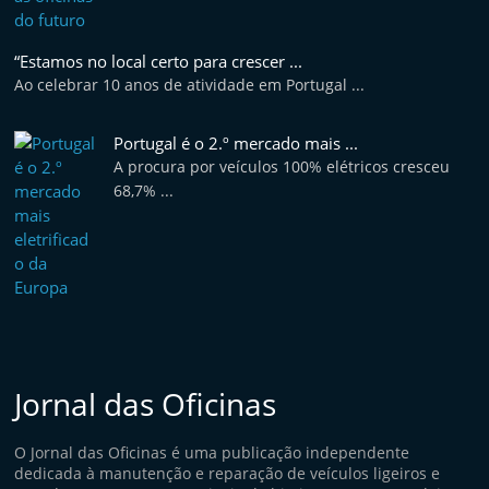
“Estamos no local certo para crescer ...
Ao celebrar 10 anos de atividade em Portugal ...
Portugal é o 2.º mercado mais ...
A procura por veículos 100% elétricos cresceu
68,7% ...
Jornal das Oficinas
O Jornal das Oficinas é uma publicação independente
dedicada à manutenção e reparação de veículos ligeiros e