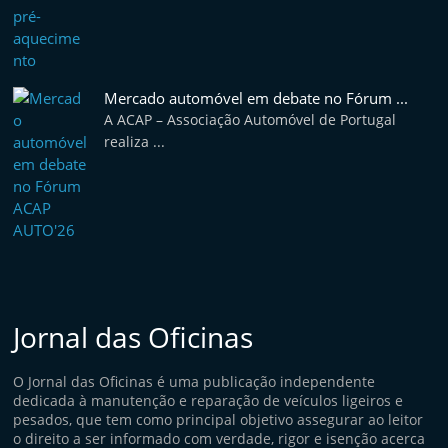
Mercado automóvel em debate no Fórum ...
A ACAP – Associação Automóvel de Portugal
realiza ...
Jornal das Oficinas
O Jornal das Oficinas é uma publicação independente
dedicada à manutenção e reparação de veículos ligeiros e
pesados, que tem como principal objetivo assegurar ao leitor
o direito a ser informado com verdade, rigor e isenção acerca