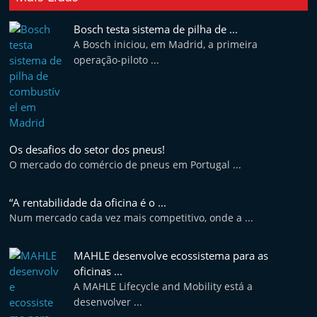
Bosch testa sistema de pilha de ...
A Bosch iniciou, em Madrid, a primeira
operação-piloto ...
Os desafios do setor dos pneus!
O mercado do comércio de pneus em Portugal ...
“A rentabilidade da oficina é o ...
Num mercado cada vez mais competitivo, onde a ...
MAHLE desenvolve ecossistema para as
oficinas ...
A MAHLE Lifecycle and Mobility está a
desenvolver ...