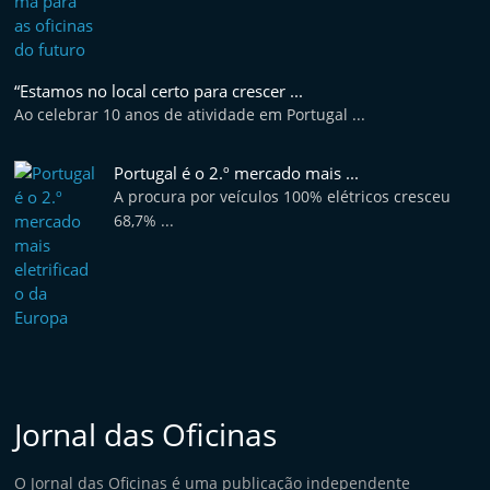
“Estamos no local certo para crescer ...
Ao celebrar 10 anos de atividade em Portugal ...
Portugal é o 2.º mercado mais ...
A procura por veículos 100% elétricos cresceu
68,7% ...
Jornal das Oficinas
O Jornal das Oficinas é uma publicação independente