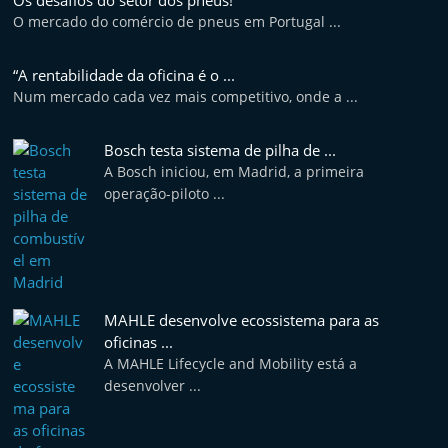
Os desafios do setor dos pneus!
O mercado do comércio de pneus em Portugal ...
“A rentabilidade da oficina é o ...
Num mercado cada vez mais competitivo, onde a ...
Bosch testa sistema de pilha de ...
A Bosch iniciou, em Madrid, a primeira
operação-piloto ...
MAHLE desenvolve ecossistema para as
oficinas ...
A MAHLE Lifecycle and Mobility está a
desenvolver ...