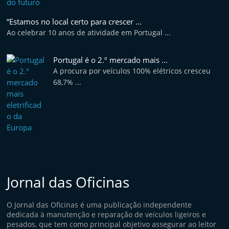
“Estamos no local certo para crescer ...
Ao celebrar 10 anos de atividade em Portugal ...
Portugal é o 2.º mercado mais ...
A procura por veículos 100% elétricos cresceu
68,7% ...
Jornal das Oficinas
O Jornal das Oficinas é uma publicação independente
dedicada à manutenção e reparação de veículos ligeiros e
pesados, que tem como principal objetivo assegurar ao leitor