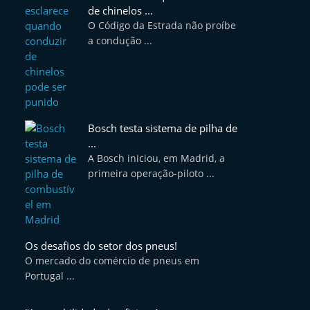
de chinelos ...
O Código da Estrada não proíbe
a condução ...
Bosch testa sistema de pilha de
...
A Bosch iniciou, em Madrid, a
primeira operação-piloto ...
Os desafios do setor dos pneus!
O mercado do comércio de pneus em
Portugal ...