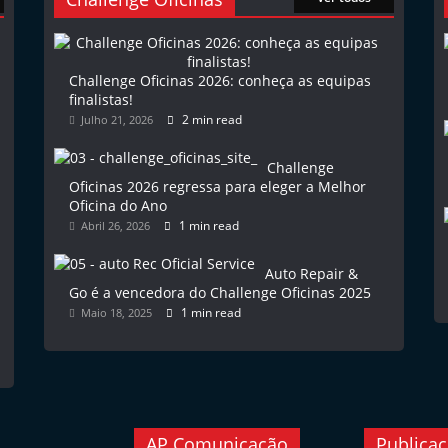
Challenge Oficinas 2026: conheça as equipas
finalistas!
2 min read
Julho 21, 2026
Challenge
Oficinas 2026 regressa para eleger a Melhor
Oficina do Ano
1 min read
Abril 26, 2026
Auto Repair &
Go é a vencedora do Challenge Oficinas 2025
1 min read
Maio 18, 2025
AP Comunicação
Publica