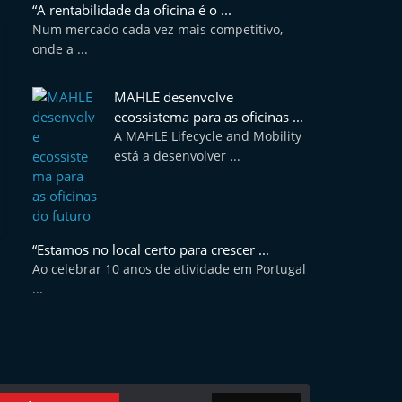
“A rentabilidade da oficina é o ...
Num mercado cada vez mais competitivo,
onde a ...
MAHLE desenvolve
ecossistema para as oficinas ...
A MAHLE Lifecycle and Mobility
está a desenvolver ...
“Estamos no local certo para crescer ...
Ao celebrar 10 anos de atividade em Portugal
...