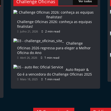
Challenge Oficinas
Ver todos
Challenge Oficinas 2026: conheça as equipas
finalistas!
2 min read
Julho 21, 2026
Challenge
Oficinas 2026 regressa para eleger a Melhor
Oficina do Ano
1 min read
Abril 26, 2026
Auto Repair &
Go é a vencedora do Challenge Oficinas 2025
1 min read
Maio 18, 2025