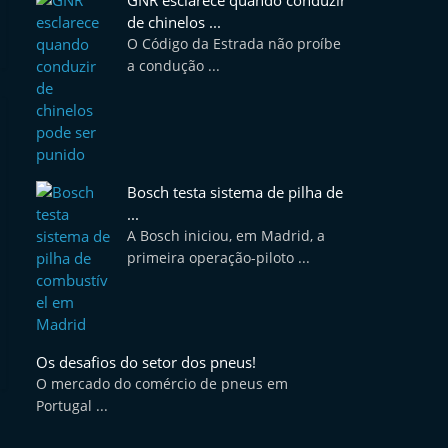
GNR esclarece quando conduzir
de chinelos ...
O Código da Estrada não proíbe
a condução ...
Bosch testa sistema de pilha de
...
A Bosch iniciou, em Madrid, a
primeira operação-piloto ...
Os desafios do setor dos pneus!
O mercado do comércio de pneus em
Portugal ...