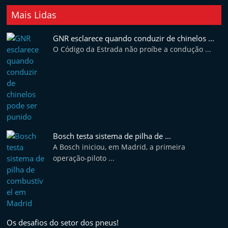
Mais Lidas
GNR esclarece quando conduzir de chinelos ...
O Código da Estrada não proíbe a condução ...
Bosch testa sistema de pilha de ...
A Bosch iniciou, em Madrid, a primeira
operação-piloto ...
Os desafios do setor dos pneus!