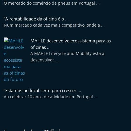
O mercado do comércio de pneus em Portugal ...
“A rentabilidade da oficina é o ...
Num mercado cada vez mais competitivo, onde a ...
MAHLE desenvolve ecossistema para as
oficinas ...
A MAHLE Lifecycle and Mobility está a
desenvolver ...
“Estamos no local certo para crescer ...
Ao celebrar 10 anos de atividade em Portugal ...