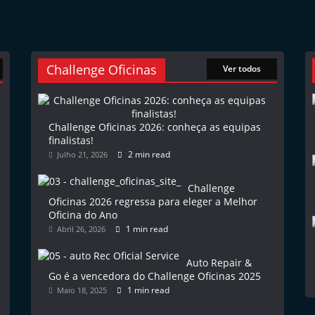
Challenge Oficinas
Ver todos
Challenge Oficinas 2026: conheça as equipas
finalistas!
2 min read
Julho 21, 2026
Challenge
Oficinas 2026 regressa para eleger a Melhor
Oficina do Ano
1 min read
Abril 26, 2026
Auto Repair &
Go é a vencedora do Challenge Oficinas 2025
1 min read
Maio 18, 2025