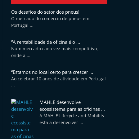
Os desafios do setor dos pneus!
O mercado do comércio de pneus em
Portugal ...
“A rentabilidade da oficina é o ...
Num mercado cada vez mais competitivo,
onde a ...
“Estamos no local certo para crescer ...
Ao celebrar 10 anos de atividade em Portugal
...
MAHLE desenvolve
ecossistema para as oficinas ...
A MAHLE Lifecycle and Mobility
está a desenvolver ...