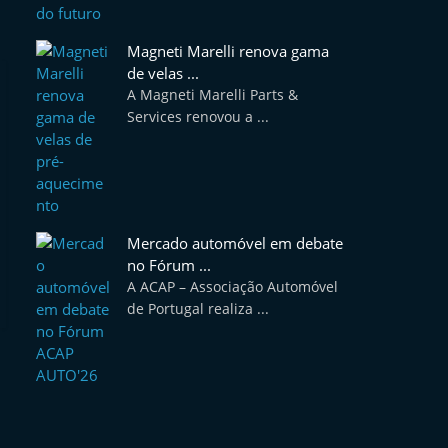
Magneti Marelli renova gama
de velas ...
A Magneti Marelli Parts &
Services renovou a ...
Mercado automóvel em debate
no Fórum ...
A ACAP – Associação Automóvel
de Portugal realiza ...