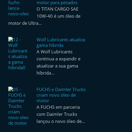
motor para pesados
O TITAN CARGO SAE
10W-40 é um óleo de
motor de Ultra…
Wolf Lubricants atualiza
gama híbrida
A Wolf Lubricants
continua a expandir e
atualizar a sua gama
híbrida…
FUCHS e Daimler Trucks
criam novo óleo de
motor
A FUCHS em parceria
com Daimler Trucks
lançou o novo óleo de…