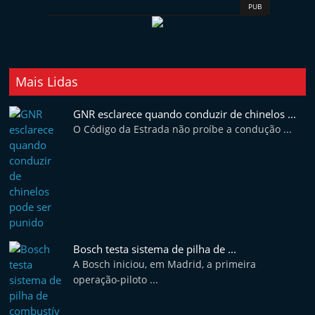
PUB
Mais Lidas
GNR esclarece quando conduzir de chinelos ...
O Código da Estrada não proíbe a condução ...
Bosch testa sistema de pilha de ...
A Bosch iniciou, em Madrid, a primeira
operação-piloto ...