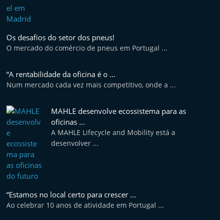
Os desafios do setor dos pneus!
O mercado do comércio de pneus em Portugal ...
“A rentabilidade da oficina é o ...
Num mercado cada vez mais competitivo, onde a ...
MAHLE desenvolve ecossistema para as
oficinas ...
A MAHLE Lifecycle and Mobility está a
desenvolver ...
“Estamos no local certo para crescer ...
Ao celebrar 10 anos de atividade em Portugal ...