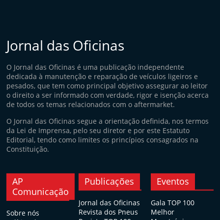
Jornal das Oficinas
O Jornal das Oficinas é uma publicação independente
dedicada à manutenção e reparação de veículos ligeiros e
pesados, que tem como principal objetivo assegurar ao leitor
o direito a ser informado com verdade, rigor e isenção acerca
de todos os temas relacionados com o aftermarket.
O Jornal das Oficinas segue a orientação definida, nos termos
da Lei de Imprensa, pelo seu diretor e por este Estatuto
Editorial, tendo como limites os princípios consagrados na
Constituição.
AP
Publicações
Eventos
Comunicação
Jornal das Oficinas
Gala TOP 100
Revista dos Pneus
Melhor
Sobre nós