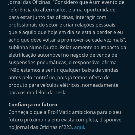
Jornal das Oficinas. “Considero que é um evento de
referência do aftermarket e uma oportunidade
para estar junto das oficinas, interagir com
profissionais do setor e criar relações pessoais,
que é aquilo que hoje em dia se está a perder e eu
acho que deve voltar a promover-se cada vez mais”,
sublinha Nuno Durão. Relativamente ao impacto da
eletrificação automóvel no negócio de venda de
suspensões pneumáticas, o responsável afirma
“Não estamos a sentir qualquer baixa de vendas,
antes pelo contrário, pois já temos oferta de
produto para veículos elétricos, nomeadamente
para os modelos da Tesla.
Confiança no futuro
Conheça o que a Pro4Matic ambiciona para o seu
futuro próximo na entrevista completa, disponível
no Jornal das Oficinas nº223,
aqui
.