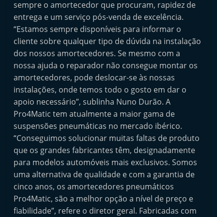
sempre o amortecedor que procuram, rapidez de
entrega e um serviço pós-venda de excelência.
“Estamos sempre disponíveis para informar o
cliente sobre qualquer tipo de dúvida na instalação
dos nossos amortecedores. Se mesmo com a
nossa ajuda o reparador não consegue montar os
amortecedores, pode deslocar-se às nossas
instalações, onde temos todo o gosto em dar o
apoio necessário”, sublinha Nuno Durão. A
Pro4Matic tem atualmente a maior gama de
suspensões pneumáticas no mercado ibérico.
“Conseguimos solucionar muitas faltas de produto
que os grandes fabricantes têm, designadamente
para modelos automóveis mais exclusivos. Somos
uma alternativa de qualidade e com a garantia de
cinco anos, os amortecedores pneumáticos
Pro4Matic, são a melhor opção a nível de preço e
fiabilidade”, refere o diretor geral. Fabricadas com