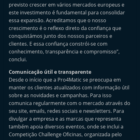
previsto crescer em vários mercados europeus e
este investimento é fundamental para consolidar
essa expansão. Acreditamos que o nosso
crescimento é o reflexo direto da confiança que
conquistámos junto dos nossos parceiros e
clientes. E essa confiança constrói-se com
conhecimento, transparência e compromisso”,
conclui.
Comunicação útil e transparente
Desde o início que a Pro4Matic se preocupa em
manter os clientes atualizados com informação útil
sobre as novidades e campanhas. Para isso
comunica regularmente com o mercado através do
seu site, emails, redes sociais e newsletters. Para
divulgar a empresa e as marcas que representa
também apoia diversos eventos, onde se inclui a
Competição Challenge Oficinas, organizada pelo