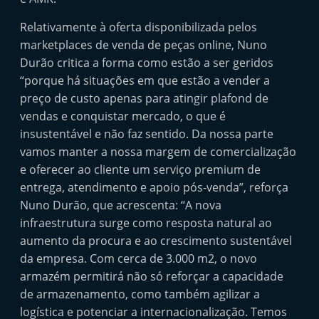
Relativamente à oferta disponibilizada pelos
marketplaces de venda de peças online, Nuno
Durão critica a forma como estão a ser geridos
“porque há situações em que estão a vender a
preço de custo apenas para atingir plafond de
vendas e conquistar mercado, o que é
insustentável e não faz sentido. Da nossa parte
vamos manter a nossa margem de comercialização
e oferecer ao cliente um serviço premium de
entrega, atendimento e apoio pós-venda”, reforça
Nuno Durão, que acrescenta: “A nova
infraestrutura surge como resposta natural ao
aumento da procura e ao crescimento sustentável
da empresa. Com cerca de 3.000 m2, o novo
armazém permitirá não só reforçar a capacidade
de armazenamento, como também agilizar a
logística e potenciar a internacionalização. Temos