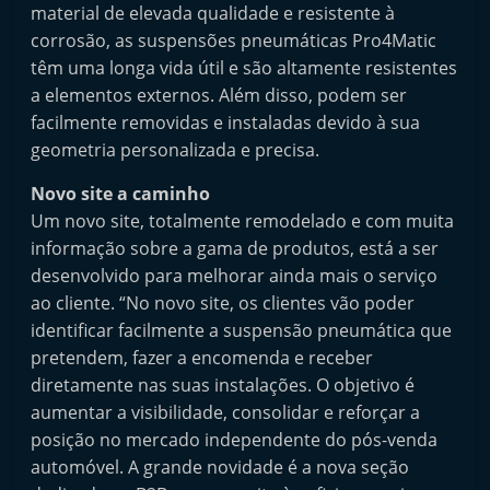
material de elevada qualidade e resistente à
corrosão, as suspensões pneumáticas Pro4Matic
têm uma longa vida útil e são altamente resistentes
a elementos externos. Além disso, podem ser
facilmente removidas e instaladas devido à sua
geometria personalizada e precisa.
Novo site a caminho
Um novo site, totalmente remodelado e com muita
informação sobre a gama de produtos, está a ser
desenvolvido para melhorar ainda mais o serviço
ao cliente. “No novo site, os clientes vão poder
identificar facilmente a suspensão pneumática que
pretendem, fazer a encomenda e receber
diretamente nas suas instalações. O objetivo é
aumentar a visibilidade, consolidar e reforçar a
posição no mercado independente do pós-venda
automóvel. A grande novidade é a nova seção