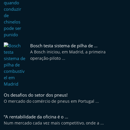
Bosch testa sistema de pilha de ...
A Bosch iniciou, em Madrid, a primeira
operação-piloto ...
Os desafios do setor dos pneus!
O mercado do comércio de pneus em Portugal ...
“A rentabilidade da oficina é o ...
Num mercado cada vez mais competitivo, onde a ...