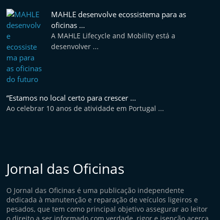
MAHLE desenvolve ecossistema para as
oficinas ...
A MAHLE Lifecycle and Mobility está a
desenvolver ...
“Estamos no local certo para crescer ...
Ao celebrar 10 anos de atividade em Portugal ...
Jornal das Oficinas
O Jornal das Oficinas é uma publicação independente
dedicada à manutenção e reparação de veículos ligeiros e
pesados, que tem como principal objetivo assegurar ao leitor
o direito a ser informado com verdade, rigor e isenção acerca