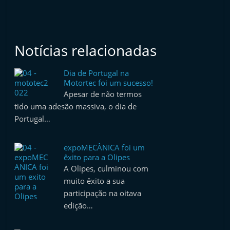
Notícias relacionadas
Dia de Portugal na
Motortec foi um sucesso!
Apesar de não termos
tido uma adesão massiva, o dia de
Portugal…
expoMECÂNICA foi um
êxito para a Olipes
A Olipes, culminou com
muito êxito a sua
participação na oitava
edição…