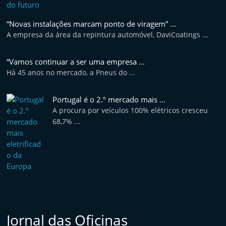
“Novas instalações marcam ponto de viragem” ...
A empresa da área da repintura automóvel, DaviCoatings ...
“Vamos continuar a ser uma empresa ...
Há 45 anos no mercado, a Pneus do ...
Portugal é o 2.º mercado mais ...
A procura por veículos 100% elétricos cresceu
68,7% ...
Jornal das Oficinas