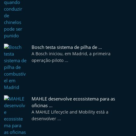
Bosch testa sistema de pilha de ...
A Bosch iniciou, em Madrid, a primeira
operação-piloto ...
MAHLE desenvolve ecossistema para as
oficinas ...
A MAHLE Lifecycle and Mobility está a
desenvolver ...