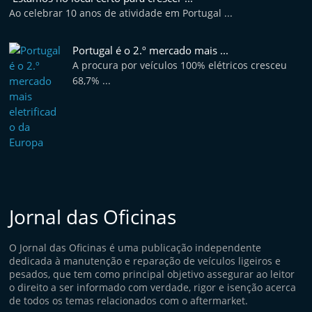
Ao celebrar 10 anos de atividade em Portugal ...
Portugal é o 2.º mercado mais ...
A procura por veículos 100% elétricos cresceu
68,7% ...
Jornal das Oficinas
O Jornal das Oficinas é uma publicação independente
dedicada à manutenção e reparação de veículos ligeiros e
pesados, que tem como principal objetivo assegurar ao leitor
o direito a ser informado com verdade, rigor e isenção acerca
de todos os temas relacionados com o aftermarket.