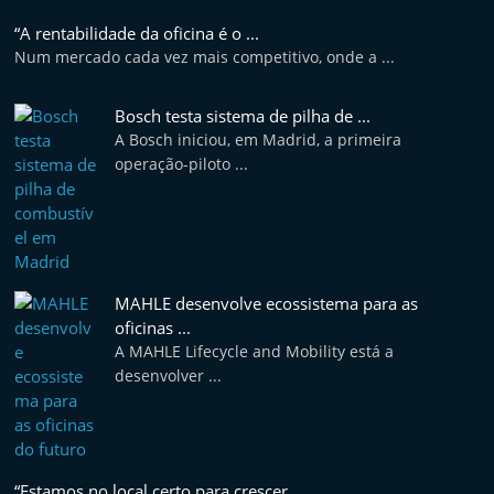
“A rentabilidade da oficina é o ...
Num mercado cada vez mais competitivo, onde a ...
Bosch testa sistema de pilha de ...
A Bosch iniciou, em Madrid, a primeira
operação-piloto ...
MAHLE desenvolve ecossistema para as
oficinas ...
A MAHLE Lifecycle and Mobility está a
desenvolver ...
“Estamos no local certo para crescer ...