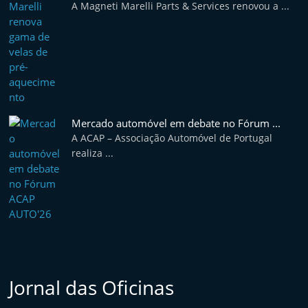
A Magneti Marelli Parts & Services renovou a ...
Mercado automóvel em debate no Fórum ...
A ACAP – Associação Automóvel de Portugal
realiza ...
Jornal das Oficinas