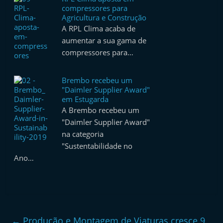
compressores para
Agricultura e Construção
A RPL Clima acaba de
aumentar a sua gama de
compressores para…
Brembo recebeu um
"Daimler Supplier Award"
em Estugarda
A Brembo recebeu um
"Daimler Supplier Award"
na categoria
"Sustentabilidade no
Ano…
←
Produção e Montagem de Viaturas cresce 9,