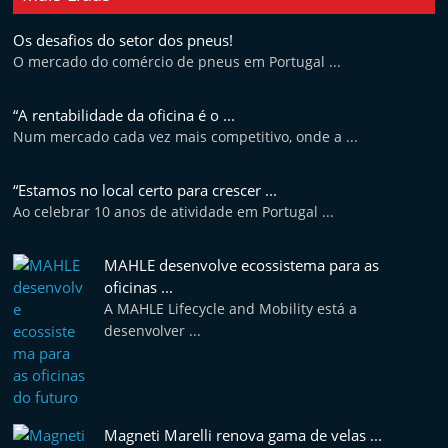
Os desafios do setor dos pneus!
O mercado do comércio de pneus em Portugal ...
“A rentabilidade da oficina é o ...
Num mercado cada vez mais competitivo, onde a ...
“Estamos no local certo para crescer ...
Ao celebrar 10 anos de atividade em Portugal ...
MAHLE desenvolve ecossistema para as
oficinas ...
A MAHLE Lifecycle and Mobility está a
desenvolver ...
Magneti Marelli renova gama de velas ...