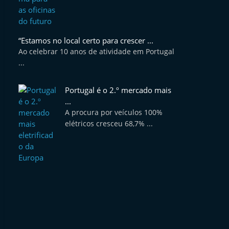
“Estamos no local certo para crescer ...
Ao celebrar 10 anos de atividade em Portugal
...
Portugal é o 2.º mercado mais
...
A procura por veículos 100%
elétricos cresceu 68,7% ...