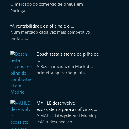
O mercado do comércio de pneus em
Portugal ...
“A rentabilidade da oficina é o ...
Num mercado cada vez mais competitivo,
onde a ...
Bosch testa sistema de pilha de
...
A Bosch iniciou, em Madrid, a
primeira operação-piloto ...
MAHLE desenvolve
ecossistema para as oficinas ...
A MAHLE Lifecycle and Mobility
está a desenvolver ...