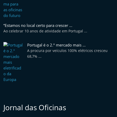
“Estamos no local certo para crescer ...
Ao celebrar 10 anos de atividade em Portugal ...
Portugal é o 2.º mercado mais ...
A procura por veículos 100% elétricos cresceu
68,7% ...
Jornal das Oficinas