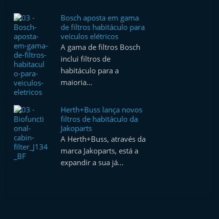
Bosch aposta em gama
de filtros habitáculo para
veículos elétricos
A gama de filtros Bosch
inclui filtros de
habitáculo para a
maioria…
Herth+Buss lança novos
filtros de habitáculo da
Jakoparts
A Herth+Buss, através da
marca Jakoparts, está a
expandir a sua já…