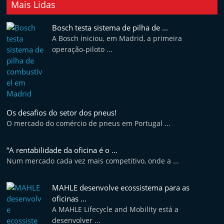
Mais Lidas
Bosch testa sistema de pilha de ...
A Bosch iniciou, em Madrid, a primeira
operação-piloto ...
Os desafios do setor dos pneus!
O mercado do comércio de pneus em Portugal ...
“A rentabilidade da oficina é o ...
Num mercado cada vez mais competitivo, onde a ...
MAHLE desenvolve ecossistema para as
oficinas ...
A MAHLE Lifecycle and Mobility está a
desenvolver ...