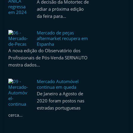
A decisão da Motortec de
adiar a próxima edição
da feira para…
Mercado de peças
aftermarket recupera em
Espanha
A nova edição do Observatório dos
Profissionais de Pós-Venda SERNAUTO
mostra dados…
Mercado Automóvel
continua em queda
De Janeiro a Agosto de
2020 foram postos nas
estradas portuguesas
cerca…