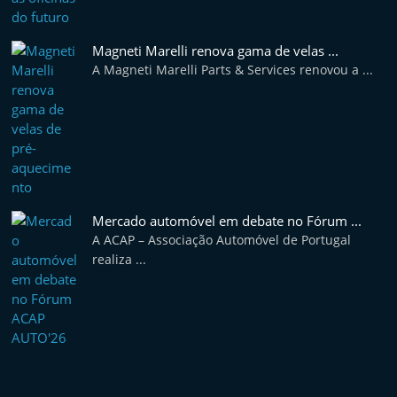
Magneti Marelli renova gama de velas ...
A Magneti Marelli Parts & Services renovou a ...
Mercado automóvel em debate no Fórum ...
A ACAP – Associação Automóvel de Portugal
realiza ...