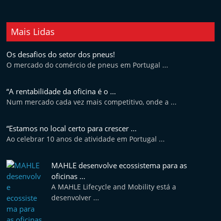
Mais Lidas
Os desafios do setor dos pneus!
O mercado do comércio de pneus em Portugal ...
“A rentabilidade da oficina é o ...
Num mercado cada vez mais competitivo, onde a ...
“Estamos no local certo para crescer ...
Ao celebrar 10 anos de atividade em Portugal ...
MAHLE desenvolve ecossistema para as
oficinas ...
A MAHLE Lifecycle and Mobility está a
desenvolver ...