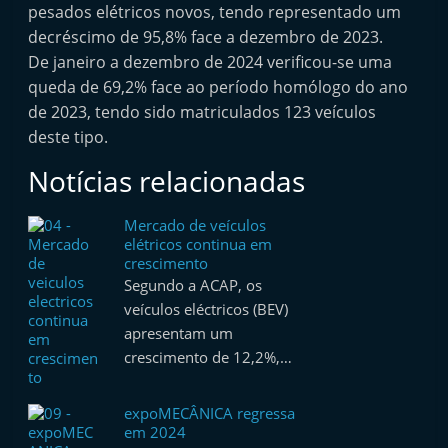
pesados elétricos novos, tendo representado um
decréscimo de 95,8% face a dezembro de 2023.
De janeiro a dezembro de 2024 verificou-se uma
queda de 69,2% face ao período homólogo do ano
de 2023, tendo sido matriculados 123 veículos
deste tipo.
Notícias relacionadas
Mercado de veículos
elétricos continua em
crescimento
Segundo a ACAP, os
veículos eléctricos (BEV)
apresentam um
crescimento de 12,2%,…
expoMECÂNICA regressa
em 2024