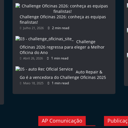
Challenge Oficinas 2026: conheça as equipas
finalistas!
2 min read
Julho 21, 2026
Challenge
Oficinas 2026 regressa para eleger a Melhor
Oficina do Ano
1 min read
Abril 26, 2026
Auto Repair &
Go é a vencedora do Challenge Oficinas 2025
1 min read
Maio 18, 2025
AP Comunicação
Publica