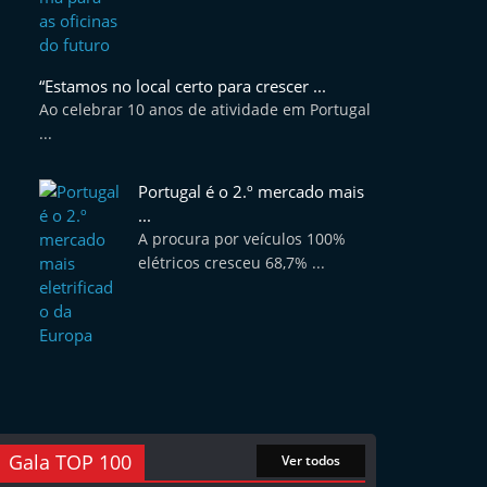
“Estamos no local certo para crescer ...
Ao celebrar 10 anos de atividade em Portugal
...
Portugal é o 2.º mercado mais
...
A procura por veículos 100%
elétricos cresceu 68,7% ...
Gala TOP 100
Ver todos