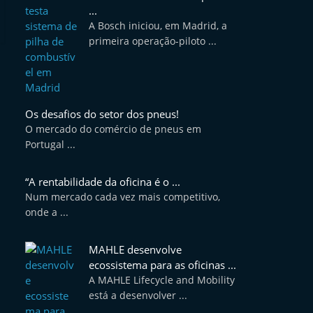
...
A Bosch iniciou, em Madrid, a
primeira operação-piloto ...
Os desafios do setor dos pneus!
O mercado do comércio de pneus em
Portugal ...
“A rentabilidade da oficina é o ...
Num mercado cada vez mais competitivo,
onde a ...
MAHLE desenvolve
ecossistema para as oficinas ...
A MAHLE Lifecycle and Mobility
está a desenvolver ...