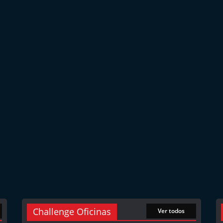
Challenge Oficinas
Ver todos