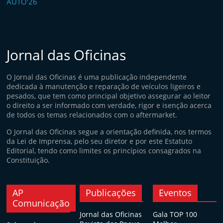
Jornal das Oficinas
O Jornal das Oficinas é uma publicação independente
dedicada à manutenção e reparação de veículos ligeiros e
pesados, que tem como principal objetivo assegurar ao leitor
o direito a ser informado com verdade, rigor e isenção acerca
de todos os temas relacionados com o aftermarket.
O Jornal das Oficinas segue a orientação definida, nos termos
da Lei de Imprensa, pelo seu diretor e por este Estatuto
Editorial, tendo como limites os princípios consagrados na
Constituição.
AP
Publicações
Eventos
Comunicação
Jornal das Oficinas
Gala TOP 100