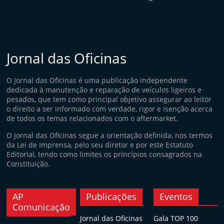
Jornal das Oficinas
O Jornal das Oficinas é uma publicação independente
dedicada à manutenção e reparação de veículos ligeiros e
pesados, que tem como principal objetivo assegurar ao leitor
o direito a ser informado com verdade, rigor e isenção acerca
de todos os temas relacionados com o aftermarket.
O Jornal das Oficinas segue a orientação definida, nos termos
da Lei de Imprensa, pelo seu diretor e por este Estatuto
Editorial, tendo como limites os princípios consagrados na
Constituição.
AP
Publicações
Eventos
Comunicação
Jornal das Oficinas
Gala TOP 100