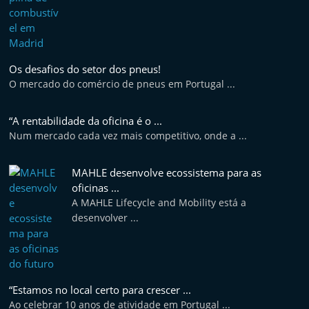
Os desafios do setor dos pneus!
O mercado do comércio de pneus em Portugal ...
“A rentabilidade da oficina é o ...
Num mercado cada vez mais competitivo, onde a ...
MAHLE desenvolve ecossistema para as
oficinas ...
A MAHLE Lifecycle and Mobility está a
desenvolver ...
“Estamos no local certo para crescer ...
Ao celebrar 10 anos de atividade em Portugal ...