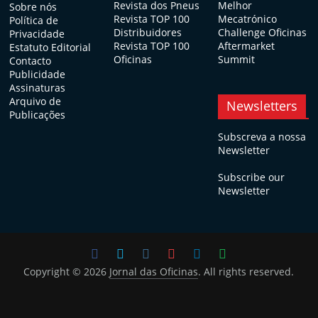
Revista dos Pneus
Melhor
Sobre nós
Revista TOP 100
Mecatrónico
Política de
Distribuidores
Challenge Oficinas
Privacidade
Revista TOP 100
Aftermarket
Estatuto Editorial
Oficinas
Summit
Contacto
Publicidade
Assinaturas
Arquivo de
Newsletters
Publicações
Subscreva a nossa
Newsletter
Subscribe our
Newsletter
Copyright © 2026
Jornal das Oficinas
. All rights reserved.