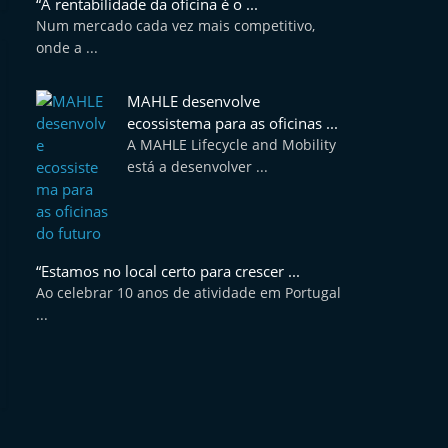
“A rentabilidade da oficina é o ...
Num mercado cada vez mais competitivo,
onde a ...
MAHLE desenvolve
ecossistema para as oficinas ...
A MAHLE Lifecycle and Mobility
está a desenvolver ...
“Estamos no local certo para crescer ...
Ao celebrar 10 anos de atividade em Portugal
...