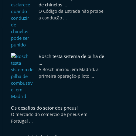
de chinelos ...
O Código da Estrada não proíbe
a condução ...
Bosch testa sistema de pilha de
...
A Bosch iniciou, em Madrid, a
primeira operação-piloto ...
Os desafios do setor dos pneus!
O mercado do comércio de pneus em
Portugal ...