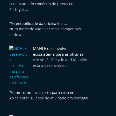
O mercado do comércio de pneus em
Portugal ...
“A rentabilidade da oficina é o ...
Num mercado cada vez mais competitivo,
onde a ...
MAHLE desenvolve
ecossistema para as oficinas ...
A MAHLE Lifecycle and Mobility
está a desenvolver ...
“Estamos no local certo para crescer ...
Ao celebrar 10 anos de atividade em Portugal
...