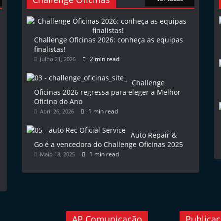
Challenge Oficinas 2026: conheça as equipas
finalistas!
2 min read
Julho 21, 2026
Challenge
Oficinas 2026 regressa para eleger a Melhor
Oficina do Ano
1 min read
Abril 26, 2026
Auto Repair &
Go é a vencedora do Challenge Oficinas 2025
1 min read
Maio 18, 2025
AP Comunicação
Publica