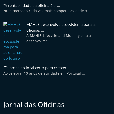
“A rentabilidade da oficina é o ...
Num mercado cada vez mais competitivo, onde a ...
MAHLE desenvolve ecossistema para as
oficinas ...
A MAHLE Lifecycle and Mobility está a
desenvolver ...
“Estamos no local certo para crescer ...
Ao celebrar 10 anos de atividade em Portugal ...
Jornal das Oficinas