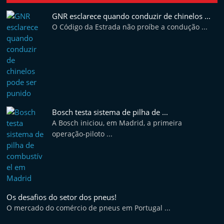
GNR esclarece quando conduzir de chinelos ...
O Código da Estrada não proíbe a condução ...
Bosch testa sistema de pilha de ...
A Bosch iniciou, em Madrid, a primeira
operação-piloto ...
Os desafios do setor dos pneus!
O mercado do comércio de pneus em Portugal ...