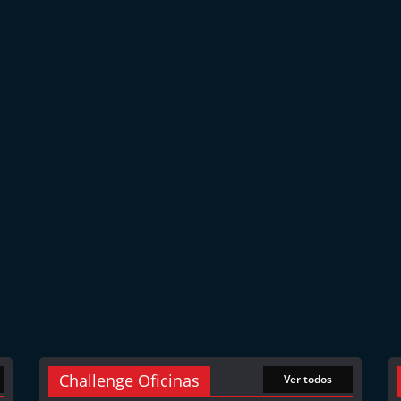
Challenge Oficinas
Ver todos