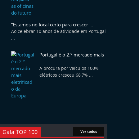
“Estamos no local certo para crescer ...
Ao celebrar 10 anos de atividade em Portugal
...
Portugal é o 2.º mercado mais
...
A procura por veículos 100%
elétricos cresceu 68,7% ...
Gala TOP 100
Ver todos