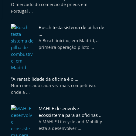
O mercado do comércio de pneus em
Portugal ...
Bosch testa sistema de pilha de
...
A Bosch iniciou, em Madrid, a
primeira operação-piloto ...
“A rentabilidade da oficina é o ...
Num mercado cada vez mais competitivo,
onde a ...
MAHLE desenvolve
ecossistema para as oficinas ...
A MAHLE Lifecycle and Mobility
está a desenvolver ...