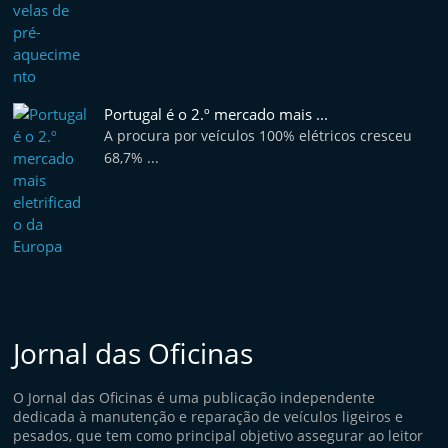
Portugal é o 2.º mercado mais ...
A procura por veículos 100% elétricos cresceu
68,7% ...
Jornal das Oficinas
O Jornal das Oficinas é uma publicação independente
dedicada à manutenção e reparação de veículos ligeiros e
pesados, que tem como principal objetivo assegurar ao leitor