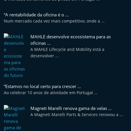
“A rentabilidade da oficina é o ...
Num mercado cada vez mais competitivo, onde a ...
MAHLE desenvolve ecossistema para as
oficinas ...
A MAHLE Lifecycle and Mobility está a
desenvolver ...
“Estamos no local certo para crescer ...
Ao celebrar 10 anos de atividade em Portugal ...
Magneti Marelli renova gama de velas ...
A Magneti Marelli Parts & Services renovou a ...