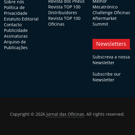
Revista dos Pneus
Melhor
Sobre nós
Revista TOP 100
Mecatrónico
Política de
Distribuidores
Challenge Oficinas
Privacidade
Revista TOP 100
Aftermarket
Estatuto Editorial
Oficinas
Summit
Contacto
Publicidade
Assinaturas
Arquivo de
Newsletters
Publicações
Subscreva a nossa
Newsletter
Subscribe our
Newsletter
Copyright © 2026
Jornal das Oficinas
. All rights reserved.