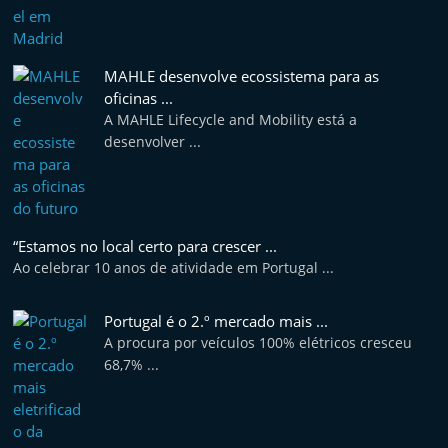
MAHLE desenvolve ecossistema para as
oficinas ...
A MAHLE Lifecycle and Mobility está a
desenvolver ...
“Estamos no local certo para crescer ...
Ao celebrar 10 anos de atividade em Portugal ...
Portugal é o 2.º mercado mais ...
A procura por veículos 100% elétricos cresceu
68,7% ...