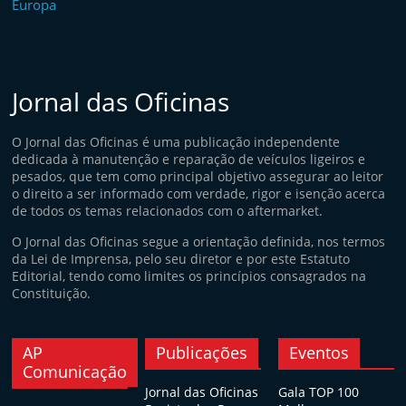
Jornal das Oficinas
O Jornal das Oficinas é uma publicação independente
dedicada à manutenção e reparação de veículos ligeiros e
pesados, que tem como principal objetivo assegurar ao leitor
o direito a ser informado com verdade, rigor e isenção acerca
de todos os temas relacionados com o aftermarket.
O Jornal das Oficinas segue a orientação definida, nos termos
da Lei de Imprensa, pelo seu diretor e por este Estatuto
Editorial, tendo como limites os princípios consagrados na
Constituição.
AP
Publicações
Eventos
Comunicação
Jornal das Oficinas
Gala TOP 100