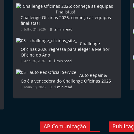
Challenge Oficinas 2026: conheça as equipas
finalistas!
2 min read
Julho 21, 2026
Challenge
Oficinas 2026 regressa para eleger a Melhor
Oficina do Ano
1 min read
Abril 26, 2026
Auto Repair &
Go é a vencedora do Challenge Oficinas 2025
1 min read
Maio 18, 2025
AP Comunicação
Publica