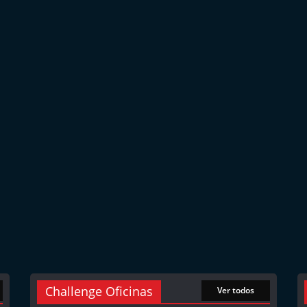
Challenge Oficinas
Ver todos