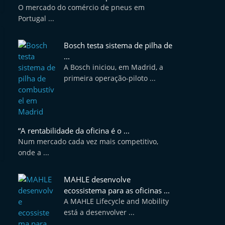
O mercado do comércio de pneus em
Portugal ...
Bosch testa sistema de pilha de
...
A Bosch iniciou, em Madrid, a
primeira operação-piloto ...
“A rentabilidade da oficina é o ...
Num mercado cada vez mais competitivo,
onde a ...
MAHLE desenvolve
ecossistema para as oficinas ...
A MAHLE Lifecycle and Mobility
está a desenvolver ...