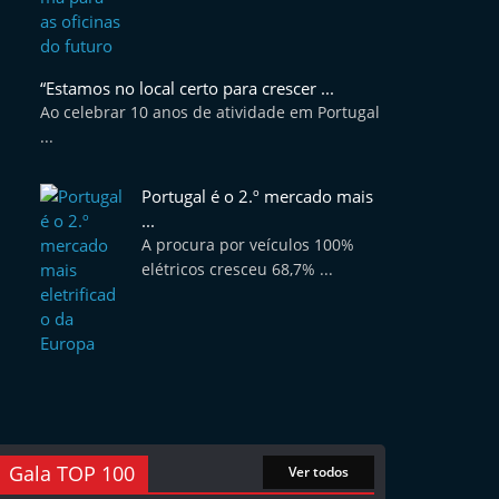
“Estamos no local certo para crescer ...
Ao celebrar 10 anos de atividade em Portugal
...
Portugal é o 2.º mercado mais
...
A procura por veículos 100%
elétricos cresceu 68,7% ...
Gala TOP 100
Ver todos