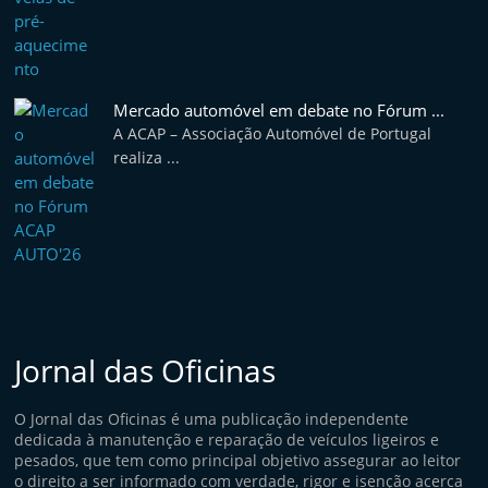
Mercado automóvel em debate no Fórum ...
A ACAP – Associação Automóvel de Portugal
realiza ...
Jornal das Oficinas
O Jornal das Oficinas é uma publicação independente
dedicada à manutenção e reparação de veículos ligeiros e
pesados, que tem como principal objetivo assegurar ao leitor
o direito a ser informado com verdade, rigor e isenção acerca