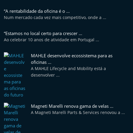
“A rentabilidade da oficina é o ...
Num mercado cada vez mais competitivo, onde a ...
“Estamos no local certo para crescer ...
Ao celebrar 10 anos de atividade em Portugal ...
MAHLE desenvolve ecossistema para as
oficinas ...
A MAHLE Lifecycle and Mobility está a
desenvolver ...
Magneti Marelli renova gama de velas ...
A Magneti Marelli Parts & Services renovou a ...