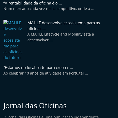
“A rentabilidade da oficina é o ...
Num mercado cada vez mais competitivo, onde a ...
MAHLE desenvolve ecossistema para as
oficinas ...
A MAHLE Lifecycle and Mobility está a
desenvolver ...
“Estamos no local certo para crescer ...
Ao celebrar 10 anos de atividade em Portugal ...
Jornal das Oficinas
O Jornal das Oficinas é uma publicação independente