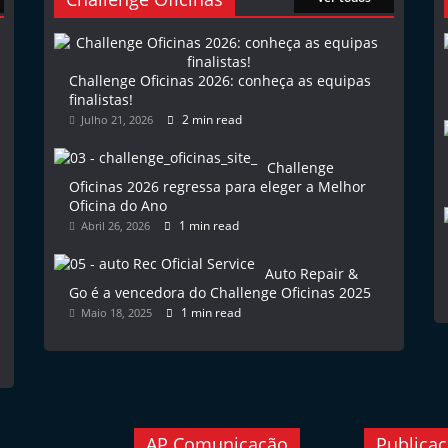
Challenge Oficinas 2026: conheça as equipas
finalistas!
2 min read
Julho 21, 2026
Challenge
Oficinas 2026 regressa para eleger a Melhor
Oficina do Ano
1 min read
Abril 26, 2026
Auto Repair &
Go é a vencedora do Challenge Oficinas 2025
1 min read
Maio 18, 2025
AP Comunicação
Publica