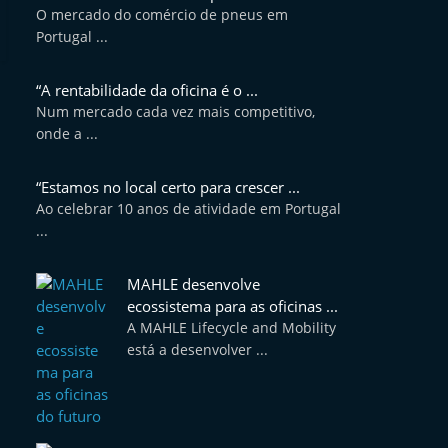
O mercado do comércio de pneus em
Portugal ...
“A rentabilidade da oficina é o ...
Num mercado cada vez mais competitivo,
onde a ...
“Estamos no local certo para crescer ...
Ao celebrar 10 anos de atividade em Portugal
...
MAHLE desenvolve
ecossistema para as oficinas ...
A MAHLE Lifecycle and Mobility
está a desenvolver ...