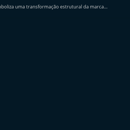
boliza uma transformação estrutural da marca…