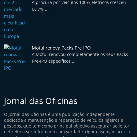
A procura por veículos 100% elétricos cresceu
68,7% ...
Motul renova Packs Pre-IPO
A Motul renovou completamente os seus Packs
Pre-IPO específicos ...
Jornal das Oficinas
O Jornal das Oficinas é uma publicação independente
dedicada à manutenção e reparação de veículos ligeiros e
pesados, que tem como principal objetivo assegurar ao leitor
o direito a ser informado com verdade, rigor e isenção acerca