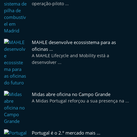
operação-piloto ...
MAHLE desenvolve ecossistema para as
oficinas ...
A MAHLE Lifecycle and Mobility está a
desenvolver ...
Midas abre oficina no Campo Grande
A Midas Portugal reforçou a sua presença na ...
Portugal é o 2.º mercado mais ...