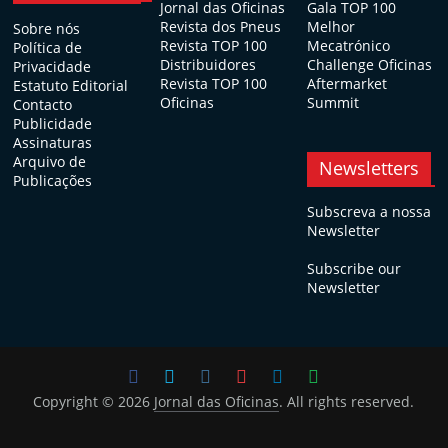
Jornal das Oficinas
Gala TOP 100
Revista dos Pneus
Melhor
Sobre nós
Revista TOP 100
Mecatrónico
Política de
Distribuidores
Challenge Oficinas
Privacidade
Revista TOP 100
Aftermarket
Estatuto Editorial
Oficinas
Summit
Contacto
Publicidade
Assinaturas
Arquivo de
Newsletters
Publicações
Subscreva a nossa
Newsletter
Subscribe our
Newsletter
Copyright © 2026
Jornal das Oficinas
. All rights reserved.