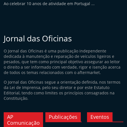
Ao celebrar 10 anos de atividade em Portugal ...
Jornal das Oficinas
O Jornal das Oficinas é uma publicação independente
dedicada à manutenção e reparação de veículos ligeiros e
pesados, que tem como principal objetivo assegurar ao leitor
o direito a ser informado com verdade, rigor e isenção acerca
de todos os temas relacionados com o aftermarket.
O Jornal das Oficinas segue a orientação definida, nos termos
da Lei de Imprensa, pelo seu diretor e por este Estatuto
Editorial, tendo como limites os princípios consagrados na
Constituição.
AP
Publicações
Eventos
Comunicação