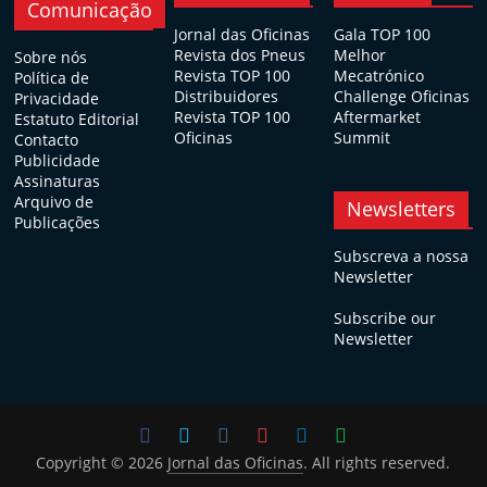
Comunicação
Jornal das Oficinas
Gala TOP 100
Revista dos Pneus
Melhor
Sobre nós
Revista TOP 100
Mecatrónico
Política de
Distribuidores
Challenge Oficinas
Privacidade
Revista TOP 100
Aftermarket
Estatuto Editorial
Oficinas
Summit
Contacto
Publicidade
Assinaturas
Arquivo de
Newsletters
Publicações
Subscreva a nossa
Newsletter
Subscribe our
Newsletter
Copyright © 2026
Jornal das Oficinas
. All rights reserved.