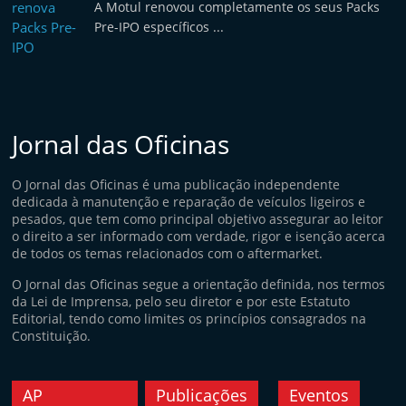
A Motul renovou completamente os seus Packs
Pre-IPO específicos ...
Jornal das Oficinas
O Jornal das Oficinas é uma publicação independente
dedicada à manutenção e reparação de veículos ligeiros e
pesados, que tem como principal objetivo assegurar ao leitor
o direito a ser informado com verdade, rigor e isenção acerca
de todos os temas relacionados com o aftermarket.
O Jornal das Oficinas segue a orientação definida, nos termos
da Lei de Imprensa, pelo seu diretor e por este Estatuto
Editorial, tendo como limites os princípios consagrados na
Constituição.
AP
Publicações
Eventos