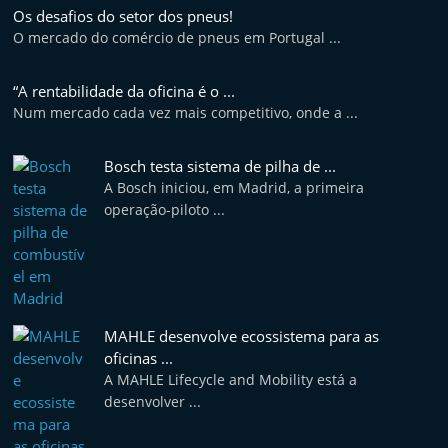
Os desafios do setor dos pneus!
O mercado do comércio de pneus em Portugal ...
“A rentabilidade da oficina é o ...
Num mercado cada vez mais competitivo, onde a ...
Bosch testa sistema de pilha de ...
A Bosch iniciou, em Madrid, a primeira
operação-piloto ...
MAHLE desenvolve ecossistema para as
oficinas ...
A MAHLE Lifecycle and Mobility está a
desenvolver ...