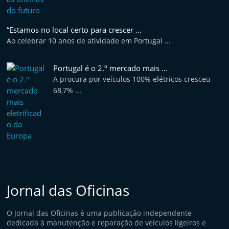
“Estamos no local certo para crescer ...
Ao celebrar 10 anos de atividade em Portugal ...
Portugal é o 2.º mercado mais ...
A procura por veículos 100% elétricos cresceu
68,7% ...
Jornal das Oficinas
O Jornal das Oficinas é uma publicação independente
dedicada à manutenção e reparação de veículos ligeiros e