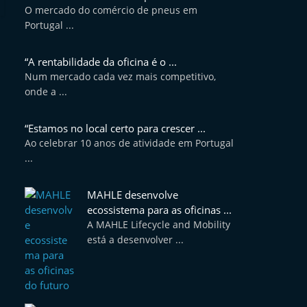
O mercado do comércio de pneus em
Portugal ...
“A rentabilidade da oficina é o ...
Num mercado cada vez mais competitivo,
onde a ...
“Estamos no local certo para crescer ...
Ao celebrar 10 anos de atividade em Portugal
...
MAHLE desenvolve
ecossistema para as oficinas ...
A MAHLE Lifecycle and Mobility
está a desenvolver ...