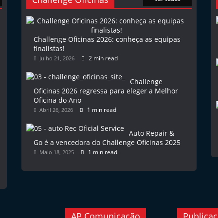
Challenge Oficinas 2026: conheça as equipas
finalistas!
2 min read
Julho 21, 2026
Challenge
Oficinas 2026 regressa para eleger a Melhor
Oficina do Ano
1 min read
Abril 26, 2026
Auto Repair &
Go é a vencedora do Challenge Oficinas 2025
1 min read
Maio 18, 2025
AP Comunicação
Publica