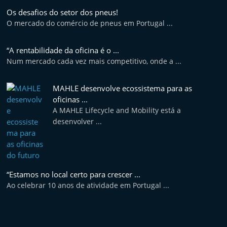
Os desafios do setor dos pneus!
O mercado do comércio de pneus em Portugal ...
“A rentabilidade da oficina é o ...
Num mercado cada vez mais competitivo, onde a ...
MAHLE desenvolve ecossistema para as
oficinas ...
A MAHLE Lifecycle and Mobility está a
desenvolver ...
“Estamos no local certo para crescer ...
Ao celebrar 10 anos de atividade em Portugal ...