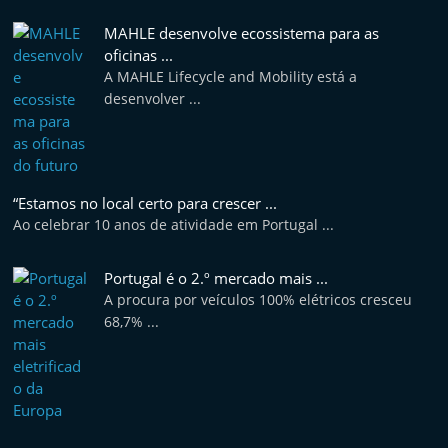
MAHLE desenvolve ecossistema para as
oficinas ...
A MAHLE Lifecycle and Mobility está a
desenvolver ...
“Estamos no local certo para crescer ...
Ao celebrar 10 anos de atividade em Portugal ...
Portugal é o 2.º mercado mais ...
A procura por veículos 100% elétricos cresceu
68,7% ...