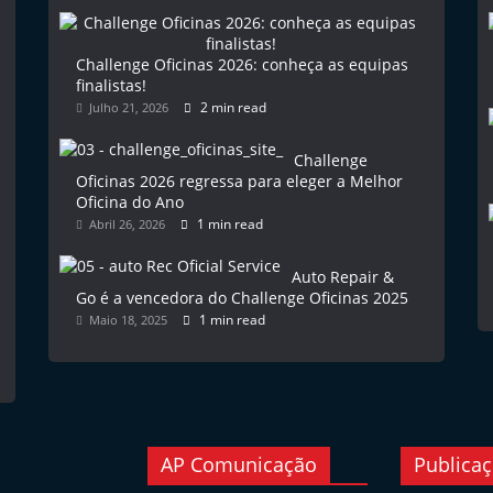
Challenge Oficinas 2026: conheça as equipas
finalistas!
2 min read
Julho 21, 2026
Challenge
Oficinas 2026 regressa para eleger a Melhor
Oficina do Ano
1 min read
Abril 26, 2026
Auto Repair &
Go é a vencedora do Challenge Oficinas 2025
1 min read
Maio 18, 2025
AP Comunicação
Publica