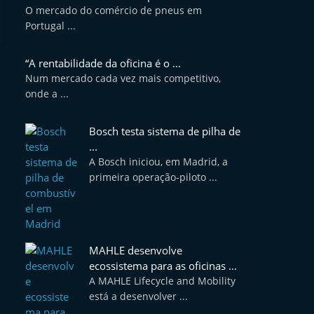
O mercado do comércio de pneus em
Portugal ...
“A rentabilidade da oficina é o ...
Num mercado cada vez mais competitivo,
onde a ...
Bosch testa sistema de pilha de
...
A Bosch iniciou, em Madrid, a
primeira operação-piloto ...
MAHLE desenvolve
ecossistema para as oficinas ...
A MAHLE Lifecycle and Mobility
está a desenvolver ...