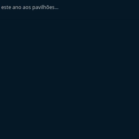
a este ano aos pavilhões…