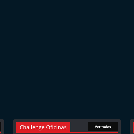
Challenge Oficinas
Ver todos