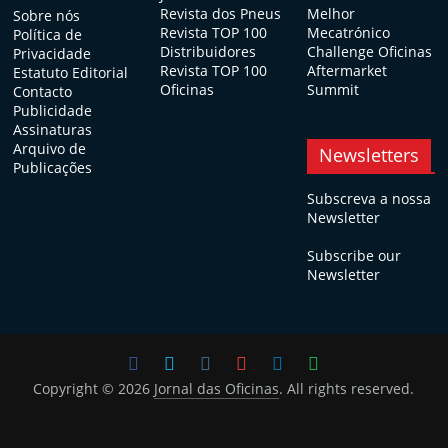
Revista dos Pneus
Melhor
Sobre nós
Revista TOP 100
Mecatrónico
Política de
Distribuidores
Challenge Oficinas
Privacidade
Revista TOP 100
Aftermarket
Estatuto Editorial
Oficinas
Summit
Contacto
Publicidade
Assinaturas
Arquivo de
Newsletters
Publicações
Subscreva a nossa
Newsletter
Subscribe our
Newsletter
Copyright © 2026
Jornal das Oficinas
. All rights reserved.