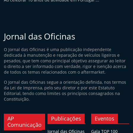
Jornal das Oficinas
O Jornal das Oficinas é uma publicação independente
dedicada à manutenção e reparação de veículos ligeiros e
pesados, que tem como principal objetivo assegurar ao leitor
o direito a ser informado com verdade, rigor e isenção acerca
de todos os temas relacionados com o aftermarket.
O Jornal das Oficinas segue a orientação definida, nos termos
da Lei de Imprensa, pelo seu diretor e por este Estatuto
Editorial, tendo como limites os princípios consagrados na
Constituição.
AP
Publicações
Eventos
Comunicação
Jornal das Oficinas
Gala TOP 100