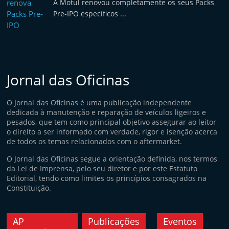
A Motul renovou completamente os seus Packs
Pre-IPO específicos ...
Jornal das Oficinas
O Jornal das Oficinas é uma publicação independente
dedicada à manutenção e reparação de veículos ligeiros e
pesados, que tem como principal objetivo assegurar ao leitor
o direito a ser informado com verdade, rigor e isenção acerca
de todos os temas relacionados com o aftermarket.
O Jornal das Oficinas segue a orientação definida, nos termos
da Lei de Imprensa, pelo seu diretor e por este Estatuto
Editorial, tendo como limites os princípios consagrados na
Constituição.
AP
Publicações
Eventos