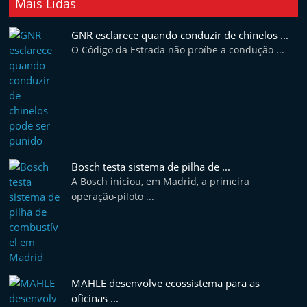
Mais Lidas
GNR esclarece quando conduzir de chinelos ...
O Código da Estrada não proíbe a condução ...
Bosch testa sistema de pilha de ...
A Bosch iniciou, em Madrid, a primeira
operação-piloto ...
MAHLE desenvolve ecossistema para as
oficinas ...