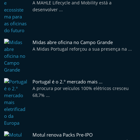
A MAHLE Lifecycle and Mobility está a
desenvolver ...
Midas abre oficina no Campo Grande
A Midas Portugal reforçou a sua presença na ...
Portugal é o 2.º mercado mais ...
A procura por veículos 100% elétricos cresceu
68,7% ...
Motul renova Packs Pre-IPO