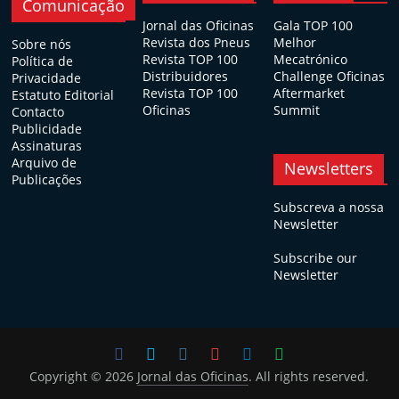
Comunicação
Jornal das Oficinas
Gala TOP 100
Revista dos Pneus
Melhor
Sobre nós
Revista TOP 100
Mecatrónico
Política de
Distribuidores
Challenge Oficinas
Privacidade
Revista TOP 100
Aftermarket
Estatuto Editorial
Oficinas
Summit
Contacto
Publicidade
Assinaturas
Arquivo de
Newsletters
Publicações
Subscreva a nossa
Newsletter
Subscribe our
Newsletter
Copyright © 2026
Jornal das Oficinas
. All rights reserved.